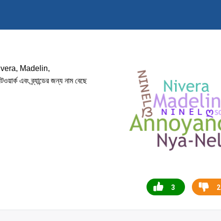
ivera, Madelin,
ার্ক এবং ব্র্যান্ডের জন্য নাম বেছে
3
2