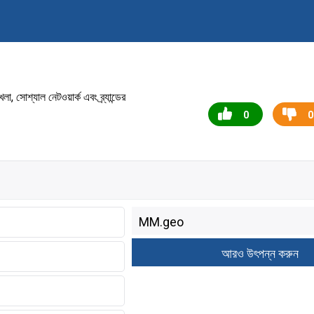
 সোশ্যাল নেটওয়ার্ক এবং ব্র্যান্ডের
0
0