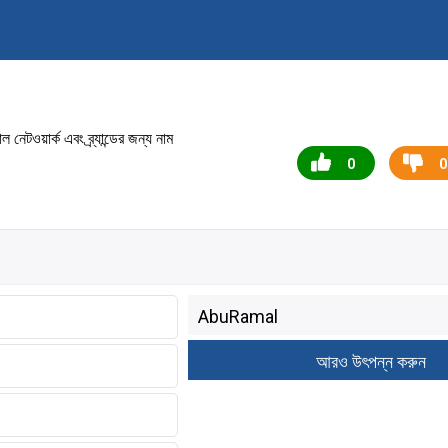
ওয়ার্ক এবং ব্র্যান্ডের জন্য নাম
0
0